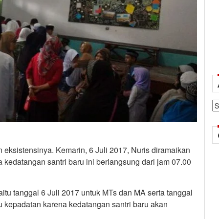
Ar
 eksistensinya. Kemarin, 6 Juli 2017, Nuris diramaikan
 kedatangan santri baru ini berlangsung dari jam 07.00
aitu tanggal 6 Juli 2017 untuk MTs dan MA serta tanggal
u kepadatan karena kedatangan santri baru akan