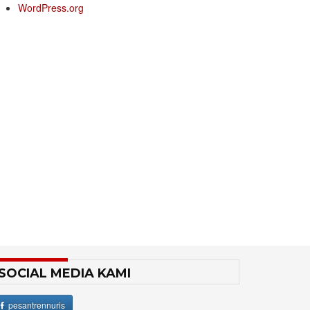
WordPress.org
SOCIAL MEDIA KAMI
pesantrennuris