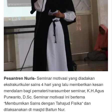
Pesantren Nuris-
Seminar motivasi yang diadakan
ekstrakurikuler sains 4 hari yang lalu memberikan kesan
mendalam bagi pemateri/narasumber seminar, K.H.Agus
Purwanto, D.Sc. Seminar motivasi ini bertema
“Membumikan Sains dengan Tahajud Fisika” dan
dilaksanakan di masjid Baitun Nur.