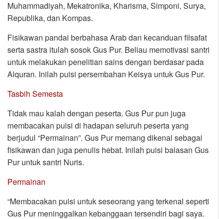
Muhammadiyah, Mekatronika, Kharisma, Simponi, Surya,
Republika, dan Kompas.
Fisikawan pandai berbahasa Arab dan kecanduan filsafat
serta sastra itulah sosok Gus Pur. Beliau memotivasi santri
untuk melakukan penelitian sains dengan berdasar pada
Alquran. Inilah puisi persembahan Keisya untuk Gus Pur.
Tasbih Semesta
Tidak mau kalah dengan peserta. Gus Pur pun juga
membacakan puisi di hadapan seluruh peserta yang
berjudul “Permainan”. Gus Pur memang dikenal sebagai
fisikawan dan juga penulis hebat. Inilah puisi balasan Gus
Pur untuk santri Nuris.
Permainan
“Membacakan puisi untuk seseorang yang terkenal seperti
Gus Pur meninggalkan kebanggaan tersendiri bagi saya.