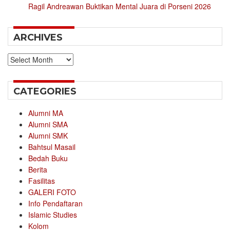
Ragil Andreawan Buktikan Mental Juara di Porseni 2026
ARCHIVES
Archives
CATEGORIES
Alumni MA
Alumni SMA
Alumni SMK
Bahtsul Masail
Bedah Buku
Berita
Fasilitas
GALERI FOTO
Info Pendaftaran
Islamic Studies
Kolom