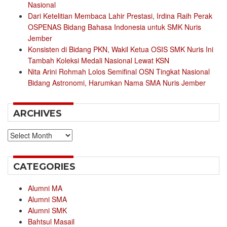
Nasional
Dari Ketelitian Membaca Lahir Prestasi, Irdina Raih Perak
OSPENAS Bidang Bahasa Indonesia untuk SMK Nuris
Jember
Konsisten di Bidang PKN, Wakil Ketua OSIS SMK Nuris Ini
Tambah Koleksi Medali Nasional Lewat KSN
Nita Arini Rohmah Lolos Semifinal OSN Tingkat Nasional
Bidang Astronomi, Harumkan Nama SMA Nuris Jember
ARCHIVES
Archives
CATEGORIES
Alumni MA
Alumni SMA
Alumni SMK
Bahtsul Masail