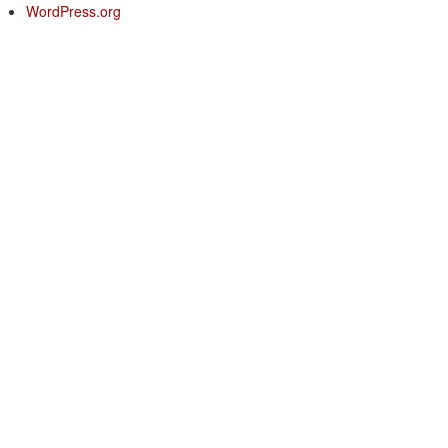
WordPress.org