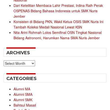
Nasional
Dari Ketelitian Membaca Lahir Prestasi, Irdina Raih Perak
OSPENAS Bidang Bahasa Indonesia untuk SMK Nuris
Jember
Konsisten di Bidang PKN, Wakil Ketua OSIS SMK Nuris Ini
Tambah Koleksi Medali Nasional Lewat KSN
Nita Arini Rohmah Lolos Semifinal OSN Tingkat Nasional
Bidang Astronomi, Harumkan Nama SMA Nuris Jember
ARCHIVES
Archives
CATEGORIES
Alumni MA
Alumni SMA
Alumni SMK
Bahtsul Masail