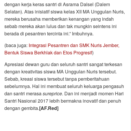
dengan kerja keras santri di Asrama Dalsel (Dalem
Selatan). Atas inisiatif siswa kelas XII MA Unggulan Nuris,
mereka berusaha memberikan kenangan yang indah
sebab mereka akan lulus dan tak mungkin seintens ini
berada di pesantren tercinta ini.” Imbuhnya.
(baca juga:
Integrasi Pesantren dan SMK Nuris Jember,
Bentuk Siswa Berkhlak dan Etos Progresif
)
Apresiasi dewan guru dan seluruh santri sangat terkesan
dengan kreativitas siswa MA Unggulan Nuris tersebut.
Sebab, kreasi siswa tersebut tanpa pemberitahuan
sebelumnya. Hal ini membuat seluruh keluarga pengasuh
dan santri merasa
sureprice
. Dan ini menjadi momen Hari
Santri Nasional 2017 lebih bermakna inovatif dan penuh
dengan gembita.
[AF.Red]