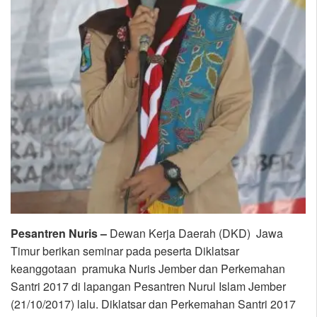
Pesantren Nuris –
Dewan Kerja Daerah (DKD) Jawa
Timur berikan seminar pada peserta Diklatsar
keanggotaan pramuka Nuris Jember dan Perkemahan
Santri 2017 di lapangan Pesantren Nurul Islam Jember
(21/10/2017) lalu. Diklatsar dan Perkemahan Santri 2017