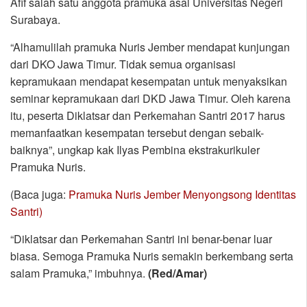
Afif salah satu anggota pramuka asal Universitas Negeri
Surabaya.
“Alhamulilah pramuka Nuris Jember mendapat kunjungan
dari DKO Jawa Timur. Tidak semua organisasi
kepramukaan mendapat kesempatan untuk menyaksikan
seminar kepramukaan dari DKD Jawa Timur. Oleh karena
itu, peserta Diklatsar dan Perkemahan Santri 2017 harus
memanfaatkan kesempatan tersebut dengan sebaik-
baiknya”, ungkap kak Ilyas Pembina ekstrakurikuler
Pramuka Nuris.
(Baca juga:
Pramuka Nuris Jember Menyongsong Identitas
Santri)
“Diklatsar dan Perkemahan Santri ini benar-benar luar
biasa. Semoga Pramuka Nuris semakin berkembang serta
salam Pramuka,” imbuhnya.
(Red/Amar)