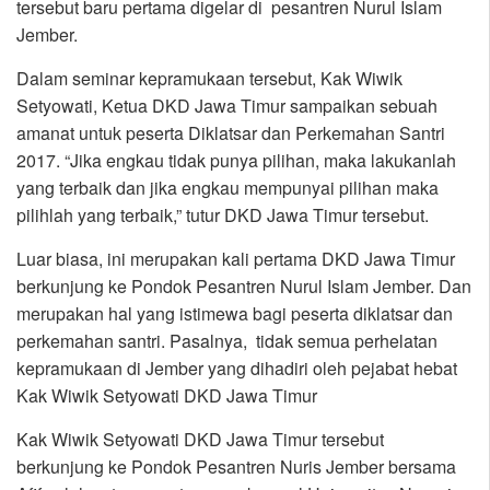
tersebut baru pertama digelar di pesantren Nurul Islam
Jember.
Dalam seminar kepramukaan tersebut, Kak Wiwik
Setyowati, Ketua DKD Jawa Timur sampaikan sebuah
amanat untuk peserta Diklatsar dan Perkemahan Santri
2017. “Jika engkau tidak punya pilihan, maka lakukanlah
yang terbaik dan jika engkau mempunyai pilihan maka
pilihlah yang terbaik,” tutur DKD Jawa Timur tersebut.
Luar biasa, ini merupakan kali pertama DKD Jawa Timur
berkunjung ke Pondok Pesantren Nurul Islam Jember. Dan
merupakan hal yang istimewa bagi peserta diklatsar dan
perkemahan santri. Pasalnya, tidak semua perhelatan
kepramukaan di Jember yang dihadiri oleh pejabat hebat
Kak Wiwik Setyowati DKD Jawa Timur
Kak Wiwik Setyowati DKD Jawa Timur tersebut
berkunjung ke Pondok Pesantren Nuris Jember bersama