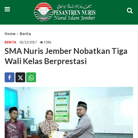
Home
Berita
BERITA
01/12/2017
1586
SMA Nuris Jember Nobatkan Tiga
Wali Kelas Berprestasi