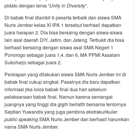
pidato dengan tema “
Unity in Diversity
”.
Di babak final diambil 6 peserta terbaik dan siswa SMA
Nuris Jember kelas XI IPA 1 tersebut berhasil dapatkan
juara harapan 2. Dia bisa bersaing dengan siswa-siswa
lain asal daerah DIY, Jatim, dan Jateng. Terbukti dia bisa
berhasil bersaing dengan siswa asal SMA Negeri 1
Ponorogo sebagai juara 1,4, dan 6, MA PPMI Assalam
Sukoharjo sebagai juara 2.
Persiapan yang dilakukan siswa SMA Nuris Jember ini di
babak final cukup singkat. Pasalnya dia baru dapatkan
informasi jika lolos babak final dua hari sebelum
pelaksanaan babak final. Namun karena semangat
juangnya yang tinggi dia gigih berlatih bersama tentornya
Septian Yuwandis yang juga pembina ekstrakurikuler
public speaking
SMA Nuris Jember dan berhasil harumkan
nama SMA Nuris Jember.