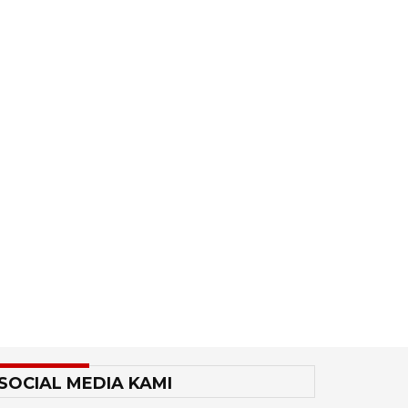
SOCIAL MEDIA KAMI