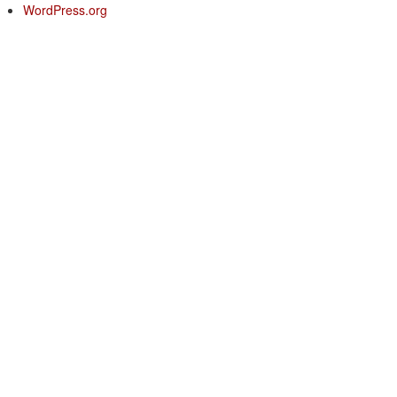
WordPress.org