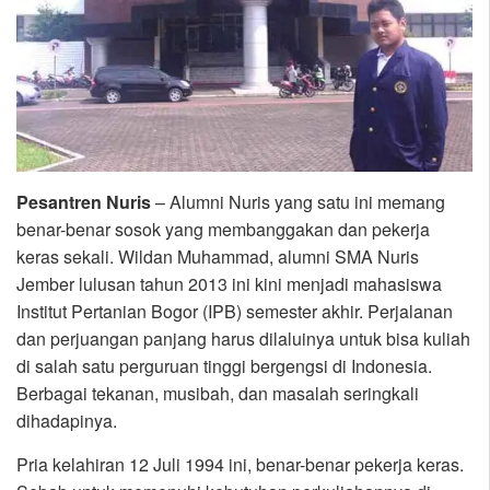
Pesantren Nuris
– Alumni Nuris yang satu ini memang
benar-benar sosok yang membanggakan dan pekerja
keras sekali. Wildan Muhammad, alumni SMA Nuris
Jember lulusan tahun 2013 ini kini menjadi mahasiswa
Institut Pertanian Bogor (IPB) semester akhir. Perjalanan
dan perjuangan panjang harus dilaluinya untuk bisa kuliah
di salah satu perguruan tinggi bergengsi di Indonesia.
Berbagai tekanan, musibah, dan masalah seringkali
dihadapinya.
Pria kelahiran 12 Juli 1994 ini, benar-benar pekerja keras.