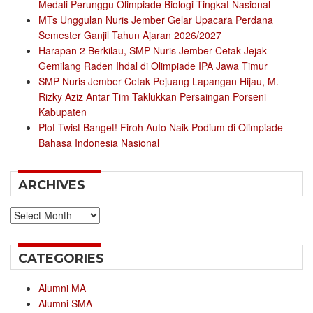
Medali Perunggu Olimpiade Biologi Tingkat Nasional
MTs Unggulan Nuris Jember Gelar Upacara Perdana
Semester Ganjil Tahun Ajaran 2026/2027
Harapan 2 Berkilau, SMP Nuris Jember Cetak Jejak
Gemilang Raden Ihdal di Olimpiade IPA Jawa Timur
SMP Nuris Jember Cetak Pejuang Lapangan Hijau, M.
Rizky Aziz Antar Tim Taklukkan Persaingan Porseni
Kabupaten
Plot Twist Banget! Firoh Auto Naik Podium di Olimpiade
Bahasa Indonesia Nasional
ARCHIVES
Archives
CATEGORIES
Alumni MA
Alumni SMA