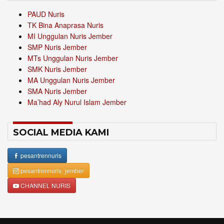
PAUD Nuris
TK Bina Anaprasa Nuris
MI Unggulan Nuris Jember
SMP Nuris Jember
MTs Unggulan Nuris Jember
SMK Nuris Jember
MA Unggulan Nuris Jember
SMA Nuris Jember
Ma’had Aly Nurul Islam Jember
SOCIAL MEDIA KAMI
pesantrennuris
pesantrennuris_jember
CHANNEL NURIS