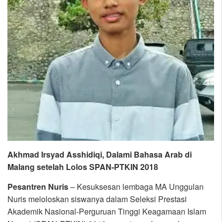
Akhmad Irsyad Asshidiqi, Dalami Bahasa Arab di
Malang setelah Lolos SPAN-PTKIN 2018
Pesantren Nuris
– Kesuksesan lembaga MA Unggulan
Nuris meloloskan siswanya dalam Seleksi Prestasi
Akademik Nasional-Perguruan Tinggi Keagamaan Islam