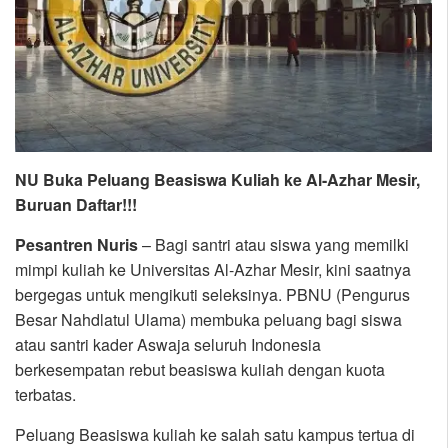
NU Buka Peluang Beasiswa Kuliah ke Al-Azhar Mesir,
Buruan Daftar!!!
Pesantren Nuris
– Bagi santri atau siswa yang memilki
mimpi kuliah ke Universitas Al-Azhar Mesir, kini saatnya
bergegas untuk mengikuti seleksinya. PBNU (Pengurus
Besar Nahdlatul Ulama) membuka peluang bagi siswa
atau santri kader Aswaja seluruh Indonesia
berkesempatan rebut beasiswa kuliah dengan kuota
terbatas.
Peluang Beasiswa kuliah ke salah satu kampus tertua di