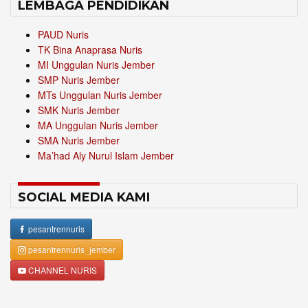
LEMBAGA PENDIDIKAN
PAUD Nuris
TK Bina Anaprasa Nuris
MI Unggulan Nuris Jember
SMP Nuris Jember
MTs Unggulan Nuris Jember
SMK Nuris Jember
MA Unggulan Nuris Jember
SMA Nuris Jember
Ma’had Aly Nurul Islam Jember
SOCIAL MEDIA KAMI
pesantrennuris
pesantrennuris_jember
CHANNEL NURIS