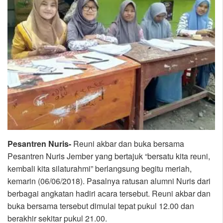
Pesantren Nuris-
Reuni akbar dan buka bersama
Pesantren Nuris Jember yang bertajuk “bersatu kita reuni,
kembali kita silaturahmi” berlangsung begitu meriah,
kemarin (06/06/2018). Pasalnya ratusan alumni Nuris dari
berbagai angkatan hadiri acara tersebut. Reuni akbar dan
buka bersama tersebut dimulai tepat pukul 12.00 dan
berakhir sekitar pukul 21.00.