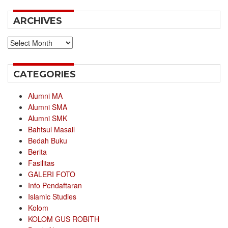
ARCHIVES
Archives
CATEGORIES
Alumni MA
Alumni SMA
Alumni SMK
Bahtsul Masail
Bedah Buku
Berita
Fasilitas
GALERI FOTO
Info Pendaftaran
Islamic Studies
Kolom
KOLOM GUS ROBITH