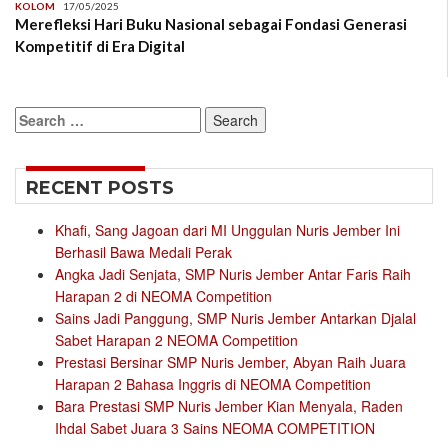
KOLOM
17/05/2025
Merefleksi Hari Buku Nasional sebagai Fondasi Generasi
Kompetitif di Era Digital
Search
for:
RECENT POSTS
Khafi, Sang Jagoan dari MI Unggulan Nuris Jember Ini
Berhasil Bawa Medali Perak
Angka Jadi Senjata, SMP Nuris Jember Antar Faris Raih
Harapan 2 di NEOMA Competition
Sains Jadi Panggung, SMP Nuris Jember Antarkan Djalal
Sabet Harapan 2 NEOMA Competition
Prestasi Bersinar SMP Nuris Jember, Abyan Raih Juara
Harapan 2 Bahasa Inggris di NEOMA Competition
Bara Prestasi SMP Nuris Jember Kian Menyala, Raden
Ihdal Sabet Juara 3 Sains NEOMA COMPETITION