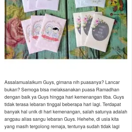
Assalamualaikum Guys, gimana nih puasanya? Lancar
bukan? Semoga bisa melaksanakan puasa Ramadhan
dengan baik ya Guys hingga hari kemenangan tiba. Guys
tidak terasa lebaran tinggal beberapa hari lagi. Terdapat
banyak hal unik di hari kemenangan, salah satunya adalah
angpau alias sangu lebaran Guys. Hehehe, di usia kita
yang masih tergolong remaja, tentunya sudah tidak lagi