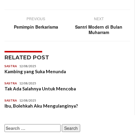
PREVIOUS
NEXT
Pemimpin Berkarisma
Santri Modern di Bulan
Muharram
RELATED POST
SASTRA
12/08/2025
Kambing yang Suka Menunda
SASTRA
12/08/2025
Tak Ada Salahnya Untuk Mencoba
SASTRA
12/08/2025
Ibu, Bolehkah Aku Mengulanginya?
Search
for: