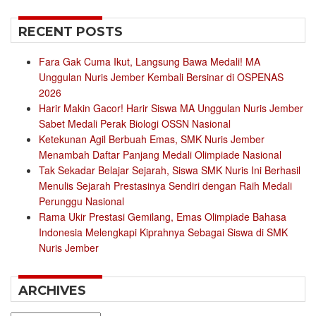
RECENT POSTS
Fara Gak Cuma Ikut, Langsung Bawa Medali! MA
Unggulan Nuris Jember Kembali Bersinar di OSPENAS
2026
Harir Makin Gacor! Harir Siswa MA Unggulan Nuris Jember
Sabet Medali Perak Biologi OSSN Nasional
Ketekunan Agil Berbuah Emas, SMK Nuris Jember
Menambah Daftar Panjang Medali Olimpiade Nasional
Tak Sekadar Belajar Sejarah, Siswa SMK Nuris Ini Berhasil
Menulis Sejarah Prestasinya Sendiri dengan Raih Medali
Perunggu Nasional
Rama Ukir Prestasi Gemilang, Emas Olimpiade Bahasa
Indonesia Melengkapi Kiprahnya Sebagai Siswa di SMK
Nuris Jember
ARCHIVES