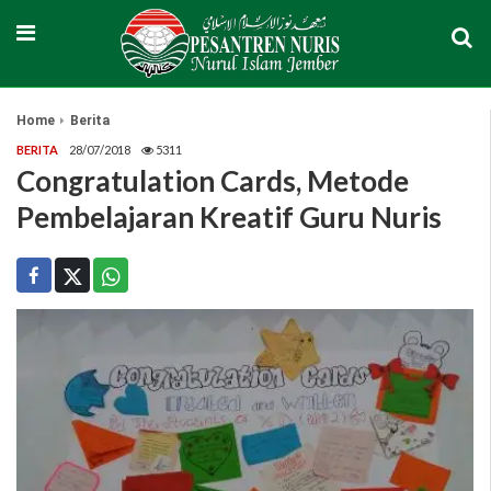
Home
Berita
BERITA
28/07/2018
5311
Congratulation Cards, Metode
Pembelajaran Kreatif Guru Nuris