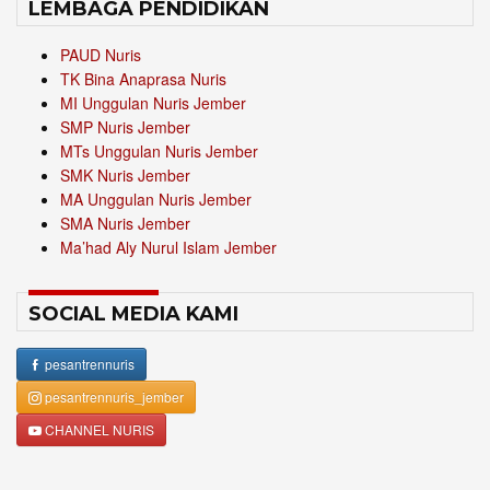
LEMBAGA PENDIDIKAN
PAUD Nuris
TK Bina Anaprasa Nuris
MI Unggulan Nuris Jember
SMP Nuris Jember
MTs Unggulan Nuris Jember
SMK Nuris Jember
MA Unggulan Nuris Jember
SMA Nuris Jember
Ma’had Aly Nurul Islam Jember
SOCIAL MEDIA KAMI
pesantrennuris
pesantrennuris_jember
CHANNEL NURIS