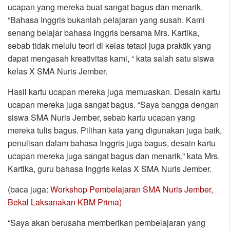
ucapan yang mereka buat sangat bagus dan menarik.
“Bahasa Inggris bukanlah pelajaran yang susah. Kami
senang belajar bahasa Inggris bersama Mrs. Kartika,
sebab tidak melulu teori di kelas tetapi juga praktik yang
dapat mengasah kreativitas kami, “ kata salah satu siswa
kelas X SMA Nuris Jember.
Hasil kartu ucapan mereka juga memuaskan. Desain kartu
ucapan mereka juga sangat bagus. “Saya bangga dengan
siswa SMA Nuris Jember, sebab kartu ucapan yang
mereka tulis bagus. Pilihan kata yang digunakan juga baik,
penulisan dalam bahasa Inggris juga bagus, desain kartu
ucapan mereka juga sangat bagus dan menarik,” kata Mrs.
Kartika, guru bahasa Inggris kelas X SMA Nuris Jember.
(baca juga:
Workshop Pembelajaran SMA Nuris Jember,
Bekal Laksanakan KBM Prima)
“Saya akan berusaha memberikan pembelajaran yang