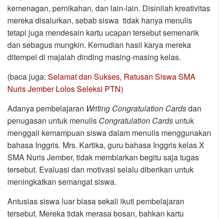
kemenagan, pernikahan, dan lain-lain. Disinilah kreativitas
mereka disalurkan, sebab siswa tidak hanya menulis
tetapi juga mendesain kartu ucapan tersebut semenarik
dan sebagus mungkin. Kemudian hasil karya mereka
ditempel di majalah dinding masing-masing kelas.
(baca juga:
Selamat dan Sukses, Ratusan Siswa SMA
Nuris Jember Lolos Seleksi PTN)
Adanya pembelajaran
Writing Congratulation Cards
dan
penugasan untuk menulis
Congratulation Cards
untuk
menggali kemampuan siswa dalam menulis menggunakan
bahasa Inggris. Mrs. Kartika, guru bahasa Inggris kelas X
SMA Nuris Jember, tidak membiarkan begitu saja tugas
tersebut. Evaluasi dan motivasi selalu diberikan untuk
meningkatkan semangat siswa.
Antusias siswa luar biasa sekali ikuti pembelajaran
tersebut. Mereka tidak merasa bosan, bahkan kartu