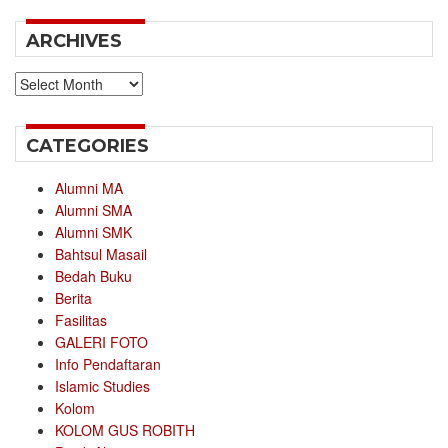
ARCHIVES
Archives
CATEGORIES
Alumni MA
Alumni SMA
Alumni SMK
Bahtsul Masail
Bedah Buku
Berita
Fasilitas
GALERI FOTO
Info Pendaftaran
Islamic Studies
Kolom
KOLOM GUS ROBITH