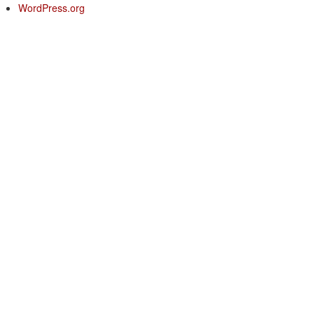
WordPress.org