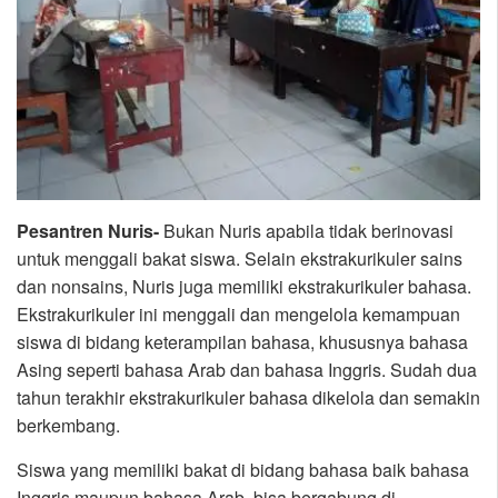
Pesantren Nuris-
Bukan Nuris apabila tidak berinovasi
untuk menggali bakat siswa. Selain ekstrakurikuler sains
dan nonsains, Nuris juga memiliki ekstrakurikuler bahasa.
Ekstrakurikuler ini menggali dan mengelola kemampuan
siswa di bidang keterampilan bahasa, khususnya bahasa
Asing seperti bahasa Arab dan bahasa Inggris. Sudah dua
tahun terakhir ekstrakurikuler bahasa dikelola dan semakin
berkembang.
Siswa yang memiliki bakat di bidang bahasa baik bahasa
Inggris maupun bahasa Arab, bisa bergabung di