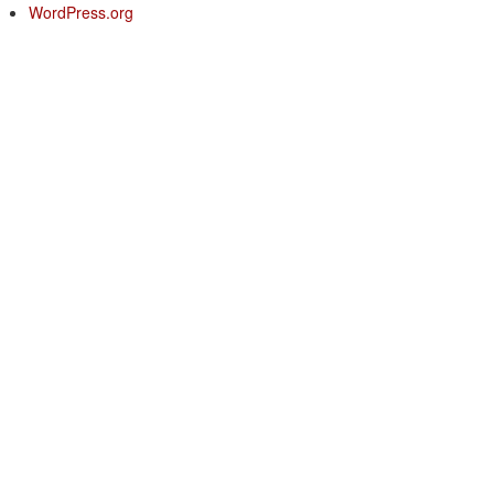
WordPress.org