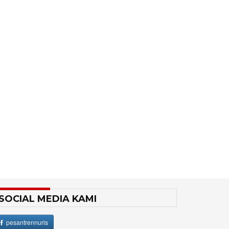
SOCIAL MEDIA KAMI
pesantrennuris