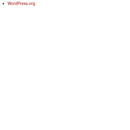
WordPress.org