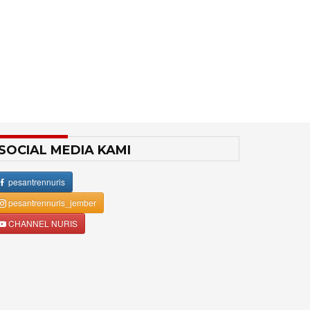
SOCIAL MEDIA KAMI
pesantrennuris
pesantrennuris_jember
CHANNEL NURIS