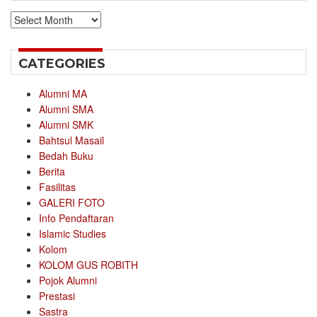
Archives
CATEGORIES
Alumni MA
Alumni SMA
Alumni SMK
Bahtsul Masail
Bedah Buku
Berita
Fasilitas
GALERI FOTO
Info Pendaftaran
Islamic Studies
Kolom
KOLOM GUS ROBITH
Pojok Alumni
Prestasi
Sastra