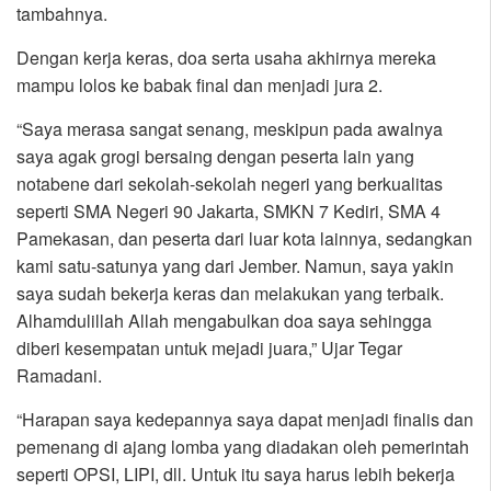
tambahnya.
Dengan kerja keras, doa serta usaha akhirnya mereka
mampu lolos ke babak final dan menjadi jura 2.
“Saya merasa sangat senang, meskipun pada awalnya
saya agak grogi bersaing dengan peserta lain yang
notabene dari sekolah-sekolah negeri yang berkualitas
seperti SMA Negeri 90 Jakarta, SMKN 7 Kediri, SMA 4
Pamekasan, dan peserta dari luar kota lainnya, sedangkan
kami satu-satunya yang dari Jember. Namun, saya yakin
saya sudah bekerja keras dan melakukan yang terbaik.
Alhamdulillah Allah mengabulkan doa saya sehingga
diberi kesempatan untuk mejadi juara,” Ujar Tegar
Ramadani.
“Harapan saya kedepannya saya dapat menjadi finalis dan
pemenang di ajang lomba yang diadakan oleh pemerintah
seperti OPSI, LIPI, dll. Untuk itu saya harus lebih bekerja