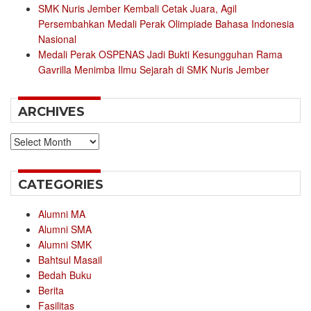
SMK Nuris Jember Kembali Cetak Juara, Agil
Persembahkan Medali Perak Olimpiade Bahasa Indonesia
Nasional
Medali Perak OSPENAS Jadi Bukti Kesungguhan Rama
Gavrilla Menimba Ilmu Sejarah di SMK Nuris Jember
ARCHIVES
Archives
CATEGORIES
Alumni MA
Alumni SMA
Alumni SMK
Bahtsul Masail
Bedah Buku
Berita
Fasilitas