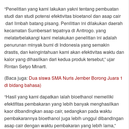
“Penelitian yang kami lakukan yakni tentang pembuatan
studi dan studi potensi efektivitas bioetanol dan asap cair
dari limbah batang pisang. Penilitian ini dilakukan daerah
kecamatan Sumbersari tepatnya di Antirogo. yang
melatarbelakangi kami melakukan penelitian ini adalah
penurunan minyak bumi di Indonesia yang semakin
drastis, dan keingintahuan kami akan efektivitas waktu dan
kalor yang dihasilkan dari kedua produk tersebut,” ujar
Rintan Setyo Minarti.
(Baca juga:
Dua siswa SMA Nuris Jember Borong Juara 1
di bidang bahasa)
“Hasil yang kami dapatkan ialah bioethanol memeiliki
efektifitas pembakaran yang lebih banyak menghasilkan
kaor dibandingkan asap cair, sedangkan pada waktu
pembakarannya bioethanol juga lebih unggul dibandingan
asap cair dengan waktu pembakaran yang lebih lama,”