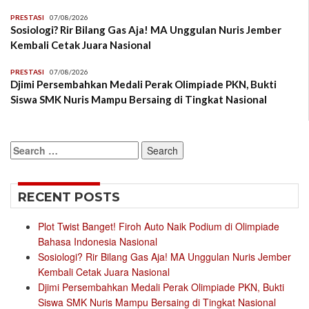
PRESTASI
07/08/2026
Sosiologi? Rir Bilang Gas Aja! MA Unggulan Nuris Jember
Kembali Cetak Juara Nasional
PRESTASI
07/08/2026
Djimi Persembahkan Medali Perak Olimpiade PKN, Bukti
Siswa SMK Nuris Mampu Bersaing di Tingkat Nasional
Search
for:
RECENT POSTS
Plot Twist Banget! Firoh Auto Naik Podium di Olimpiade
Bahasa Indonesia Nasional
Sosiologi? Rir Bilang Gas Aja! MA Unggulan Nuris Jember
Kembali Cetak Juara Nasional
Djimi Persembahkan Medali Perak Olimpiade PKN, Bukti
Siswa SMK Nuris Mampu Bersaing di Tingkat Nasional