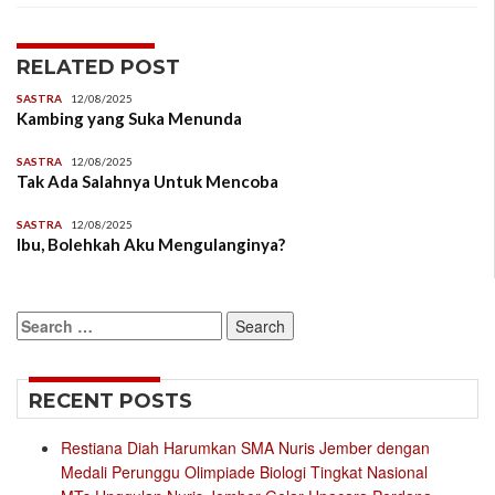
RELATED POST
SASTRA
12/08/2025
Kambing yang Suka Menunda
SASTRA
12/08/2025
Tak Ada Salahnya Untuk Mencoba
SASTRA
12/08/2025
Ibu, Bolehkah Aku Mengulanginya?
Search
for:
RECENT POSTS
Restiana Diah Harumkan SMA Nuris Jember dengan
Medali Perunggu Olimpiade Biologi Tingkat Nasional