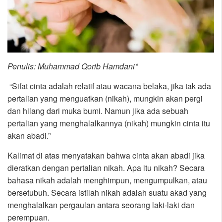
Penulis: Muhammad Qorib Hamdani*
“Sifat cinta adalah relatif atau wacana belaka, jika tak ada
pertalian yang menguatkan (nikah), mungkin akan pergi
dan hilang dari muka bumi. Namun jika ada sebuah
pertalian yang menghalalkannya (nikah) mungkin cinta itu
akan abadi.”
Kalimat di atas menyatakan bahwa cinta akan abadi jika
dieratkan dengan pertalian nikah. Apa itu nikah? Secara
bahasa nikah adalah menghimpun, mengumpulkan, atau
bersetubuh. Secara istilah nikah adalah suatu akad yang
menghalalkan pergaulan antara seorang laki-laki dan
perempuan.