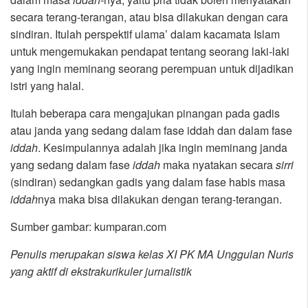
secara terang-terangan, atau bisa dilakukan dengan cara
sindiran. Itulah perspektif ulama’ dalam kacamata Islam
untuk mengemukakan pendapat tentang seorang laki-laki
yang ingin meminang seorang perempuan untuk dijadikan
istri yang halal.
Itulah beberapa cara mengajukan pinangan pada gadis
atau janda yang sedang dalam fase iddah dan dalam fase
iddah
. Kesimpulannya adalah jika ingin meminang janda
yang sedang dalam fase
iddah
maka nyatakan secara
sirri
(sindiran) sedangkan gadis yang dalam fase habis masa
iddah
nya maka bisa dilakukan dengan terang-terangan.
Sumber gambar: kumparan.com
Penulis merupakan siswa kelas XI PK MA Unggulan Nuris
yang aktif di ekstrakurikuler jurnalistik