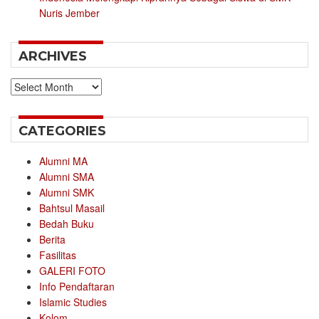
Nuris Jember
ARCHIVES
Archives
CATEGORIES
Alumni MA
Alumni SMA
Alumni SMK
Bahtsul Masail
Bedah Buku
Berita
Fasilitas
GALERI FOTO
Info Pendaftaran
Islamic Studies
Kolom