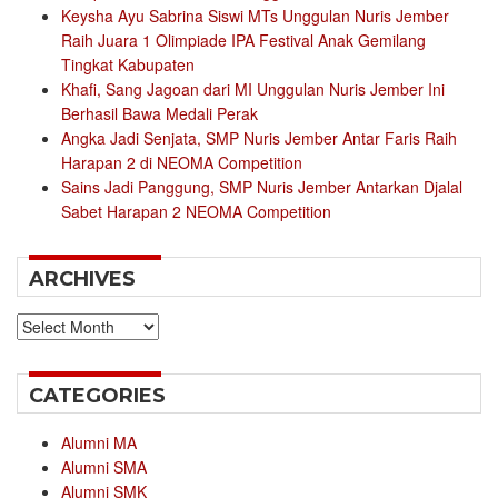
Keysha Ayu Sabrina Siswi MTs Unggulan Nuris Jember
Raih Juara 1 Olimpiade IPA Festival Anak Gemilang
Tingkat Kabupaten
Khafi, Sang Jagoan dari MI Unggulan Nuris Jember Ini
Berhasil Bawa Medali Perak
Angka Jadi Senjata, SMP Nuris Jember Antar Faris Raih
Harapan 2 di NEOMA Competition
Sains Jadi Panggung, SMP Nuris Jember Antarkan Djalal
Sabet Harapan 2 NEOMA Competition
ARCHIVES
Archives
CATEGORIES
Alumni MA
Alumni SMA
Alumni SMK