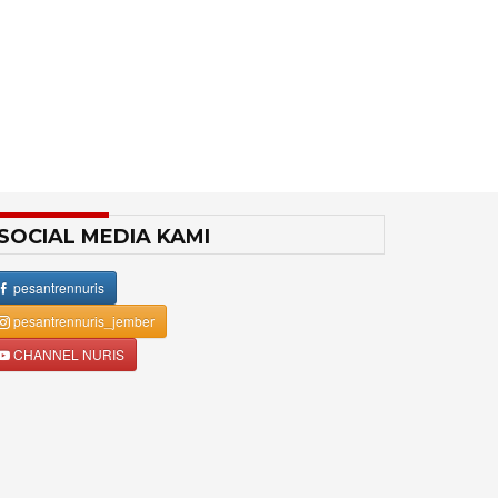
SOCIAL MEDIA KAMI
pesantrennuris
pesantrennuris_jember
CHANNEL NURIS