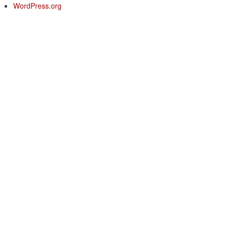
WordPress.org