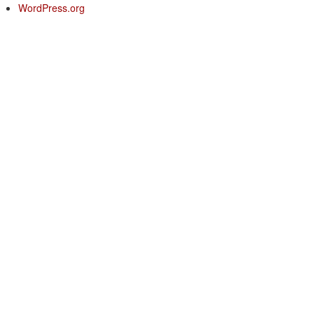
WordPress.org