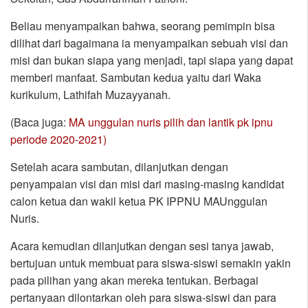
Beliau menyampaikan bahwa, seorang pemimpin bisa
dilihat dari bagaimana ia menyampaikan sebuah visi dan
misi dan bukan siapa yang menjadi, tapi siapa yang dapat
memberi manfaat. Sambutan kedua yaitu dari Waka
kurikulum, Lathifah Muzayyanah.
(Baca juga:
MA unggulan nuris pilih dan lantik pk ipnu
periode 2020-2021)
Setelah acara sambutan, dilanjutkan dengan
penyampaian visi dan misi dari masing-masing kandidat
calon ketua dan wakil ketua PK IPPNU MAUnggulan
Nuris.
Acara kemudian dilanjutkan dengan sesi tanya jawab,
bertujuan untuk membuat para siswa-siswi semakin yakin
pada pilihan yang akan mereka tentukan. Berbagai
pertanyaan dilontarkan oleh para siswa-siswi dan para