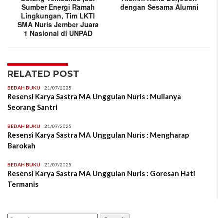
Sumber Energi Ramah
dengan Sesama Alumni
Lingkungan, Tim LKTI
SMA Nuris Jember Juara
1 Nasional di UNPAD
RELATED POST
BEDAH BUKU
21/07/2025
Resensi Karya Sastra MA Unggulan Nuris : Mulianya
Seorang Santri
BEDAH BUKU
21/07/2025
Resensi Karya Sastra MA Unggulan Nuris : Mengharap
Barokah
BEDAH BUKU
21/07/2025
Resensi Karya Sastra MA Unggulan Nuris : Goresan Hati
Termanis