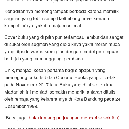
Kehadirannya memeng tampak berbeda karena memiliki
segmen yang lebih sempit ketimbang novel senada
kompetitornya, yakni remaja muslimah.
Cover buku yang di pilih pun terlampau lembut dan sangat
di sukai oleh segmen yang dibidiknya yakni merah muda
yang dipadu warna krem pias dengan model perempuan
berhijab yang memunggungi pembaca.
Unik, menjadi kesan pertama bagi siapapun yang
memegang buku terbitan Coconut Books yang di cetak
pada November 2017 lalu. Buku yang ditulis oleh Ima
Madaniah ini menjadi semakin menarik lantaran ditulis
oleh remaja yang kelahirannya di Kota Bandung pada 24
Desember 1998.
(Baca juga:
buku tentang perjuangan mencari sosok ibu)