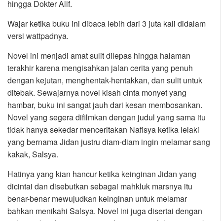
hingga Dokter Alif.
Wajar ketika buku ini dibaca lebih dari 3 juta kali didalam
versi wattpadnya.
Novel ini menjadi amat sulit dilepas hingga halaman
terakhir karena mengisahkan jalan cerita yang penuh
dengan kejutan, menghentak-hentakkan, dan sulit untuk
ditebak. Sewajarnya novel kisah cinta monyet yang
hambar, buku ini sangat jauh dari kesan membosankan.
Novel yang segera difilmkan dengan judul yang sama itu
tidak hanya sekedar menceritakan Nafisya ketika lelaki
yang bernama Jidan justru diam-diam ingin melamar sang
kakak, Salsya.
Hatinya yang kian hancur ketika keinginan Jidan yang
dicintai dan disebutkan sebagai mahkluk marsnya itu
benar-benar mewujudkan keinginan untuk melamar
bahkan menikahi Salsya. Novel ini juga disertai dengan