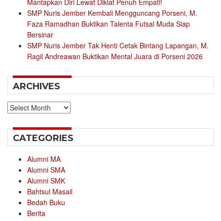
Mantapkan Diri Lewat Diklat Penuh Empati!
SMP Nuris Jember Kembali Mengguncang Porseni, M.
Faza Ramadhan Buktikan Talenta Futsal Muda Siap
Bersinar
SMP Nuris Jember Tak Henti Cetak Bintang Lapangan, M.
Ragil Andreawan Buktikan Mental Juara di Porseni 2026
ARCHIVES
Archives
CATEGORIES
Alumni MA
Alumni SMA
Alumni SMK
Bahtsul Masail
Bedah Buku
Berita