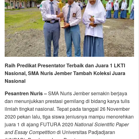
Raih Predikat Presentator Terbaik dan Juara 1 LKTI
Nasional, SMA Nuris Jember Tambah Koleksi Juara
Nasional
Pesantren Nuris –
SMA Nuris Jember semakin berjaya
dan menunjukkan prestasi gemilang di bidang karya tulis
ilmiah tingkat nasional. Tepat pada tanggal 26 November
2020 pekan lalu, tiga siswa jeniusnya mampu menorehkan
juara 1 di ajang FUTURA 2020
National Scientific Paper
and Essay Competition
di Universitas Padjadjaran