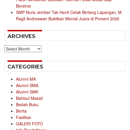
Bersinar
SMP Nuris Jember Tak Henti Cetak Bintang Lapangan, M.
Ragil Andreawan Buktikan Mental Juara di Porseni 2026
ARCHIVES
Archives
CATEGORIES
Alumni MA
Alumni SMA
Alumni SMK
Bahtsul Masail
Bedah Buku
Berita
Fasilitas
GALERI FOTO