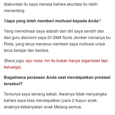
diakuntasi itu saya merasa bahwa akuntasi itu lebih
menantang
S
iapa yang telah memberi motivasi kepada Anda
?
Yang memotivasi saya adalah dari diri saya sendiri dan
dari guru ekonomi saya DI SMA Nuris Jember namanya bu
Rista, yang terus menerus memberi saya motivasi untuk
terus belajar dan berdoa.
(Baca juga:
ayu nosa: mn itu bukan hanya organisasi tapi
keluarga)
Bagaimana perasaan Anda saat mendapatkan prestasi
tersebut?
Tentunya saya senang sekali. Awalnya tidak menyangka
bahwa saya bisa mendapatkan juara 2 itupun anak-
anaknya kebanyakan anak Malang semua.