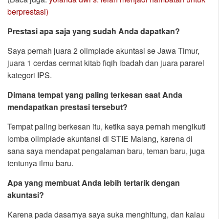
berprestasi)
Prestasi apa saja yang sudah Anda dapatkan?
Saya pernah juara 2 olimpiade akuntasi se Jawa Timur,
juara 1 cerdas cermat kitab fiqih ibadah dan juara pararel
kategori IPS.
Dimana tempat yang paling terkesan saat Anda
mendapatkan prestasi tersebut?
Tempat paling berkesan itu, ketika saya pernah mengikuti
lomba olimpiade akuntansi di STIE Malang, karena di
sana saya mendapat pengalaman baru, teman baru, juga
tentunya ilmu baru.
Apa yang membuat Anda lebih tertarik dengan
akuntasi?
Karena pada dasarnya saya suka menghitung, dan kalau