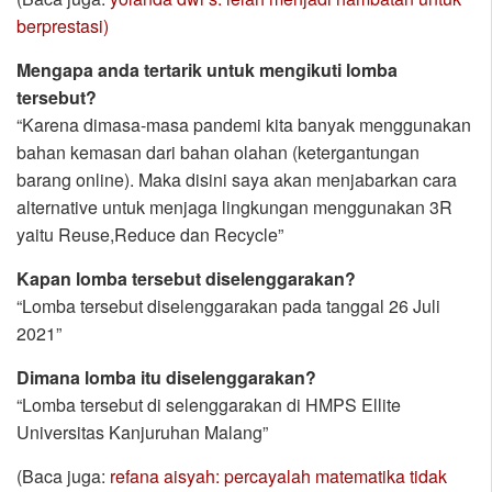
berprestasi)
Mengapa anda tertarik untuk mengikuti lomba
tersebut?
“Karena dimasa-masa pandemi kita banyak menggunakan
bahan kemasan dari bahan olahan (ketergantungan
barang online). Maka disini saya akan menjabarkan cara
alternative untuk menjaga lingkungan menggunakan 3R
yaitu Reuse,Reduce dan Recycle”
Kapan lomba tersebut diselenggarakan?
“Lomba tersebut diselenggarakan pada tanggal 26 Juli
2021”
Dimana lomba itu diselenggarakan?
“Lomba tersebut di selenggarakan di HMPS Ellite
Universitas Kanjuruhan Malang”
(Baca juga:
refana aisyah: percayalah matematika tidak