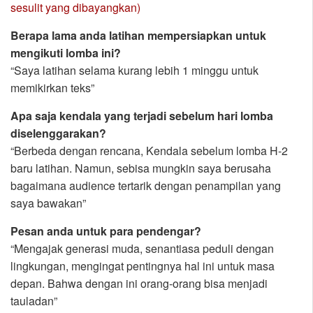
sesulit yang dibayangkan)
Berapa lama anda latihan mempersiapkan untuk
mengikuti lomba ini?
“Saya latihan selama kurang lebih 1 minggu untuk
memikirkan teks”
Apa saja kendala yang terjadi sebelum hari lomba
diselenggarakan?
“Berbeda dengan rencana, Kendala sebelum lomba H-2
baru latihan. Namun, sebisa mungkin saya berusaha
bagaimana audience tertarik dengan penampilan yang
saya bawakan”
Pesan anda untuk para pendengar?
“Mengajak generasi muda, senantiasa peduli dengan
lingkungan, mengingat pentingnya hal ini untuk masa
depan. Bahwa dengan ini orang-orang bisa menjadi
tauladan”