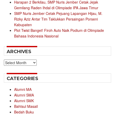
Harapan 2 Berkilau, SMP Nuris Jember Cetak Jejak
Gemilang Raden Ihdal di Olimpiade IPA Jawa Timur
SMP Nuris Jember Cetak Pejuang Lapangan Hijau, M.
Rizky Aziz Antar Tim Taklukkan Persaingan Porseni
Kabupaten
Plot Twist Banget! Firoh Auto Naik Podium di Olimpiade
Bahasa Indonesia Nasional
ARCHIVES
Archives
CATEGORIES
Alumni MA
Alumni SMA
Alumni SMK
Bahtsul Masail
Bedah Buku