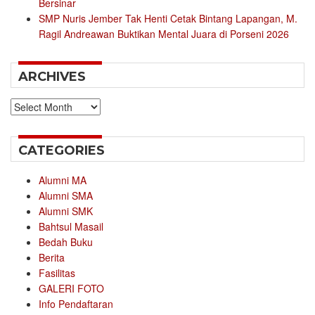
Bersinar
SMP Nuris Jember Tak Henti Cetak Bintang Lapangan, M.
Ragil Andreawan Buktikan Mental Juara di Porseni 2026
ARCHIVES
Archives
CATEGORIES
Alumni MA
Alumni SMA
Alumni SMK
Bahtsul Masail
Bedah Buku
Berita
Fasilitas
GALERI FOTO
Info Pendaftaran