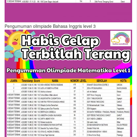
Pengumuman olimpiade Bahasa Inggris level 3