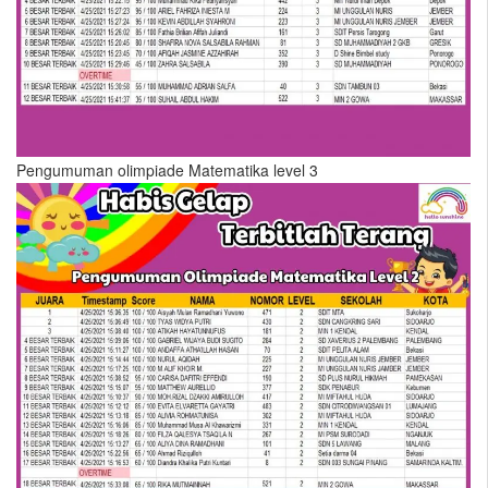
Pengumuman olimpiade Matematika level 3