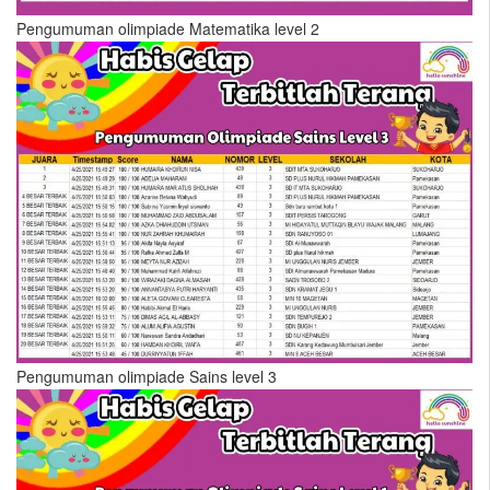
Pengumuman olimpiade Matematika level 2
Pengumuman olimpiade Sains level 3