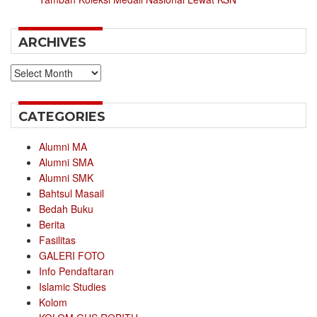
ARCHIVES
Archives
CATEGORIES
Alumni MA
Alumni SMA
Alumni SMK
Bahtsul Masail
Bedah Buku
Berita
Fasilitas
GALERI FOTO
Info Pendaftaran
Islamic Studies
Kolom