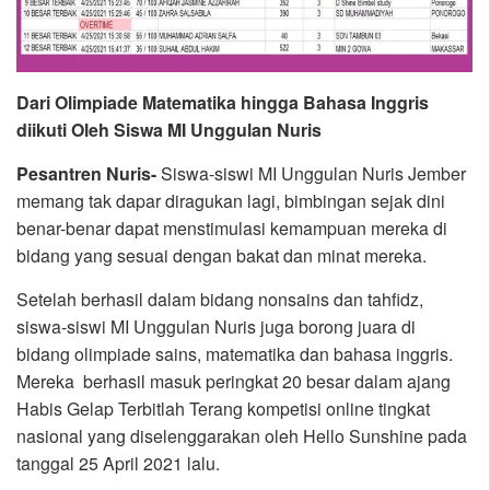
Dari Olimpiade Matematika hingga Bahasa Inggris
diikuti Oleh Siswa MI Unggulan Nuris
Pesantren Nuris-
Siswa-siswi MI Unggulan Nuris Jember
memang tak dapar diragukan lagi, bimbingan sejak dini
benar-benar dapat menstimulasi kemampuan mereka di
bidang yang sesuai dengan bakat dan minat mereka.
Setelah berhasil dalam bidang nonsains dan tahfidz,
siswa-siswi MI Unggulan Nuris juga borong juara di
bidang olimpiade sains, matematika dan bahasa inggris.
Mereka berhasil masuk peringkat 20 besar dalam ajang
Habis Gelap Terbitlah Terang kompetisi online tingkat
nasional yang diselenggarakan oleh Hello Sunshine pada
tanggal 25 April 2021 lalu.