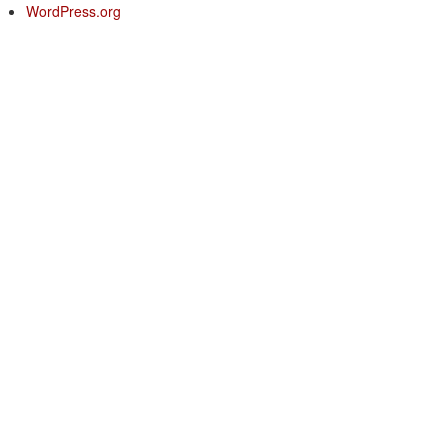
WordPress.org