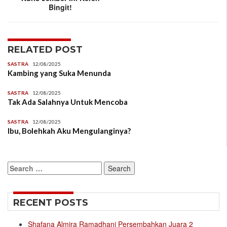
Bingit!
RELATED POST
SASTRA
12/08/2025
Kambing yang Suka Menunda
SASTRA
12/08/2025
Tak Ada Salahnya Untuk Mencoba
SASTRA
12/08/2025
Ibu, Bolehkah Aku Mengulanginya?
Search
for:
RECENT POSTS
Shafana Almira Ramadhani Persembahkan Juara 2