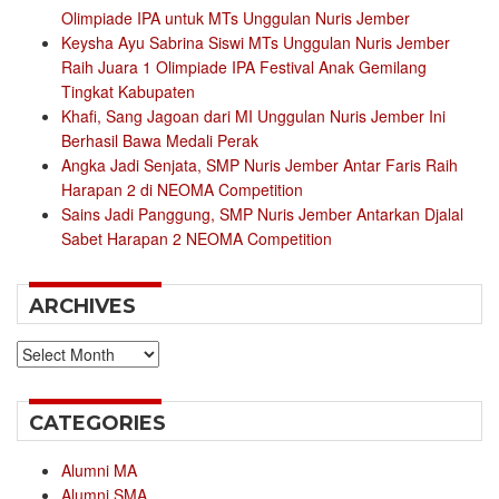
Olimpiade IPA untuk MTs Unggulan Nuris Jember
Keysha Ayu Sabrina Siswi MTs Unggulan Nuris Jember
Raih Juara 1 Olimpiade IPA Festival Anak Gemilang
Tingkat Kabupaten
Khafi, Sang Jagoan dari MI Unggulan Nuris Jember Ini
Berhasil Bawa Medali Perak
Angka Jadi Senjata, SMP Nuris Jember Antar Faris Raih
Harapan 2 di NEOMA Competition
Sains Jadi Panggung, SMP Nuris Jember Antarkan Djalal
Sabet Harapan 2 NEOMA Competition
ARCHIVES
Archives
CATEGORIES
Alumni MA
Alumni SMA