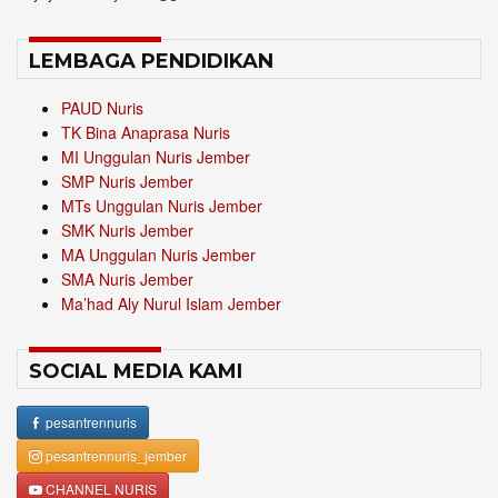
LEMBAGA PENDIDIKAN
PAUD Nuris
TK Bina Anaprasa Nuris
MI Unggulan Nuris Jember
SMP Nuris Jember
MTs Unggulan Nuris Jember
SMK Nuris Jember
MA Unggulan Nuris Jember
SMA Nuris Jember
Ma’had Aly Nurul Islam Jember
SOCIAL MEDIA KAMI
pesantrennuris
pesantrennuris_jember
CHANNEL NURIS