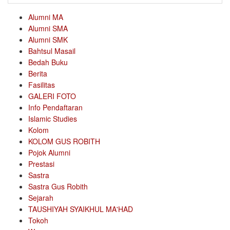
Alumni MA
Alumni SMA
Alumni SMK
Bahtsul Masail
Bedah Buku
Berita
Fasilitas
GALERI FOTO
Info Pendaftaran
Islamic Studies
Kolom
KOLOM GUS ROBITH
Pojok Alumni
Prestasi
Sastra
Sastra Gus Robith
Sejarah
TAUSHIYAH SYAIKHUL MA'HAD
Tokoh