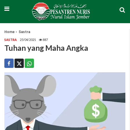
Home
Sastra
SASTRA
25/04/2021
887
Tuhan yang Maha Angka