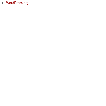
WordPress.org