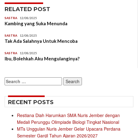
RELATED POST
SASTRA
12/08/2025
Kambing yang Suka Menunda
SASTRA
12/08/2025
Tak Ada Salahnya Untuk Mencoba
SASTRA
12/08/2025
Ibu, Bolehkah Aku Mengulanginya?
Search
for:
RECENT POSTS
Restiana Diah Harumkan SMA Nuris Jember dengan
Medali Perunggu Olimpiade Biologi Tingkat Nasional
MTs Unggulan Nuris Jember Gelar Upacara Perdana
Semester Ganjil Tahun Ajaran 2026/2027