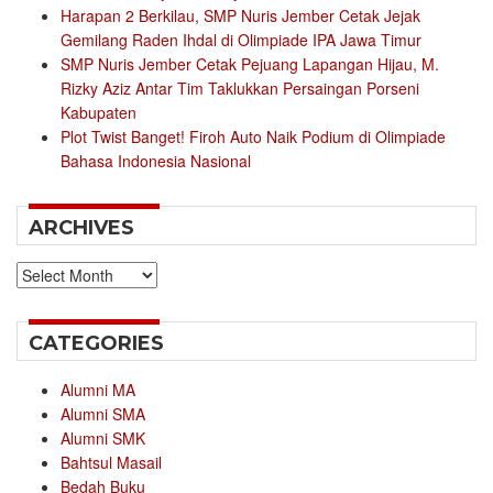
Harapan 2 Berkilau, SMP Nuris Jember Cetak Jejak
Gemilang Raden Ihdal di Olimpiade IPA Jawa Timur
SMP Nuris Jember Cetak Pejuang Lapangan Hijau, M.
Rizky Aziz Antar Tim Taklukkan Persaingan Porseni
Kabupaten
Plot Twist Banget! Firoh Auto Naik Podium di Olimpiade
Bahasa Indonesia Nasional
ARCHIVES
Archives
CATEGORIES
Alumni MA
Alumni SMA
Alumni SMK
Bahtsul Masail
Bedah Buku