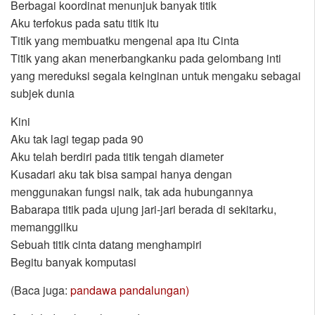
Berbagai koordinat menunjuk banyak titik
Aku terfokus pada satu titik itu
Titik yang membuatku mengenal apa itu Cinta
Titik yang akan menerbangkanku pada gelombang inti
yang mereduksi segala keinginan untuk mengaku sebagai
subjek dunia
Kini
Aku tak lagi tegap pada 90
Aku telah berdiri pada titik tengah diameter
Kusadari aku tak bisa sampai hanya dengan
menggunakan fungsi naik, tak ada hubungannya
Babarapa titik pada ujung jari-jari berada di sekitarku,
memanggilku
Sebuah titik cinta datang menghampiri
Begitu banyak komputasi
(Baca juga:
pandawa pandalungan)