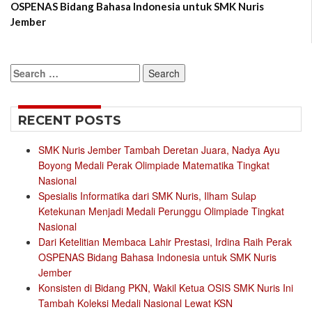
OSPENAS Bidang Bahasa Indonesia untuk SMK Nuris
Jember
Search
for:
RECENT POSTS
SMK Nuris Jember Tambah Deretan Juara, Nadya Ayu
Boyong Medali Perak Olimpiade Matematika Tingkat
Nasional
Spesialis Informatika dari SMK Nuris, Ilham Sulap
Ketekunan Menjadi Medali Perunggu Olimpiade Tingkat
Nasional
Dari Ketelitian Membaca Lahir Prestasi, Irdina Raih Perak
OSPENAS Bidang Bahasa Indonesia untuk SMK Nuris
Jember
Konsisten di Bidang PKN, Wakil Ketua OSIS SMK Nuris Ini
Tambah Koleksi Medali Nasional Lewat KSN