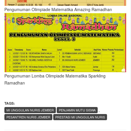
Pengumuman Olimpiade Matematika Amazing Ramadhan
Pengumuman Lomba Olimpiade Matematika Sparkling
Ramadhan
TAGS:
,
MI UNGGULAN NURIS JEMBER
PENJAMIN MUTU SISWA
PESANTREN NURIS JEMBER
PRESTASI MI UNGGULAN NURIS