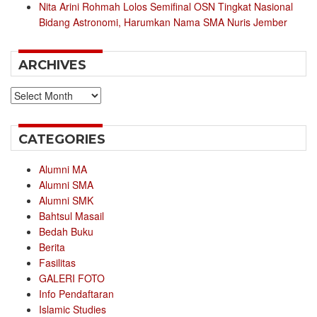
Nita Arini Rohmah Lolos Semifinal OSN Tingkat Nasional
Bidang Astronomi, Harumkan Nama SMA Nuris Jember
ARCHIVES
Archives
CATEGORIES
Alumni MA
Alumni SMA
Alumni SMK
Bahtsul Masail
Bedah Buku
Berita
Fasilitas
GALERI FOTO
Info Pendaftaran
Islamic Studies