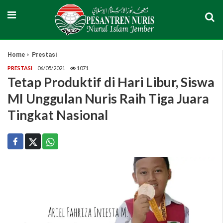
Home
Prestasi
PRESTASI
06/05/2021
1071
Tetap Produktif di Hari Libur, Siswa
MI Unggulan Nuris Raih Tiga Juara
Tingkat Nasional