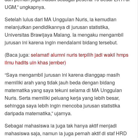
UGM,” ungkapnya.
Setelah lulus dari MA Unggulan Nuris, ia kemudian
melanjutkan pendidikannya di jurusan statistika,
Universitas Brawijaya Malang. Ia mengaku mengambil
jurusan ini karena ingin mendalami bidang tersebut.
(Baca juga:
selamat! alumni nuris terpilih jadi wakil hmps
ilmu hadits uin khas jember)
“Saya mengambil jurusan ini karena dianggap masih
memiliki arah yang tidak jauh beda dengan bidang
matematika yang saya tekuni selama di MA Unggulan
Nuris. Serta memiliki peluang kerja yang lebih besar,
sehingga saya lebih ingin mencoba jurusan statistika
daripada matematika,” ujarnya.
Sebagai mahasiswa ia juga tak hanya aktif menjadi
mahasiswa saja, namun ia juga pernah aktif di staf HRD