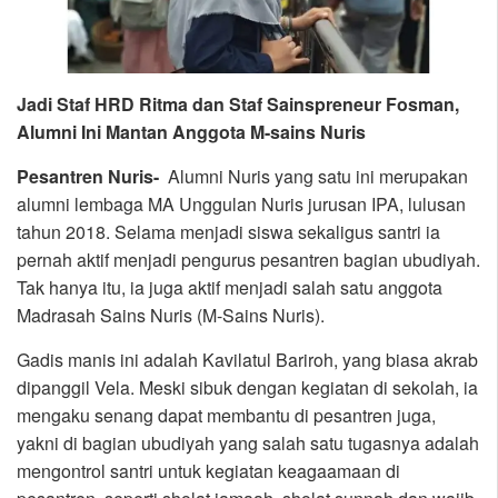
Jadi Staf HRD Ritma dan Staf Sainspreneur Fosman,
Alumni Ini Mantan Anggota M-sains Nuris
Pesantren Nuris-
Alumni Nuris yang satu ini merupakan
alumni lembaga MA Unggulan Nuris jurusan IPA, lulusan
tahun 2018. Selama menjadi siswa sekaligus santri ia
pernah aktif menjadi pengurus pesantren bagian ubudiyah.
Tak hanya itu, ia juga aktif menjadi salah satu anggota
Madrasah Sains Nuris (M-Sains Nuris).
Gadis manis ini adalah Kavilatul Bariroh, yang biasa akrab
dipanggil Vela. Meski sibuk dengan kegiatan di sekolah, ia
mengaku senang dapat membantu di pesantren juga,
yakni di bagian ubudiyah yang salah satu tugasnya adalah
mengontrol santri untuk kegiatan keagaamaan di