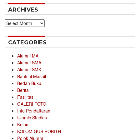
ARCHIVES
Archives
CATEGORIES
Alumni MA
Alumni SMA
Alumni SMK
Bahtsul Masail
Bedah Buku
Berita
Fasilitas
GALERI FOTO
Info Pendaftaran
Islamic Studies
Kolom
KOLOM GUS ROBITH
Pojok Alumni