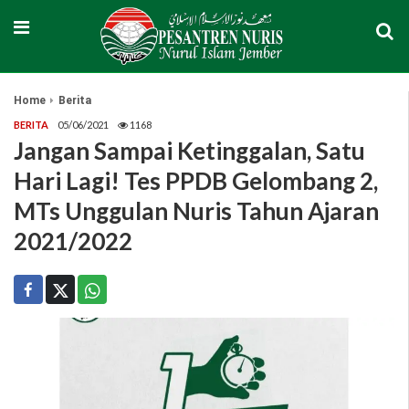
Home
Berita
BERITA
05/06/2021
1168
Jangan Sampai Ketinggalan, Satu
Hari Lagi! Tes PPDB Gelombang 2,
MTs Unggulan Nuris Tahun Ajaran
2021/2022