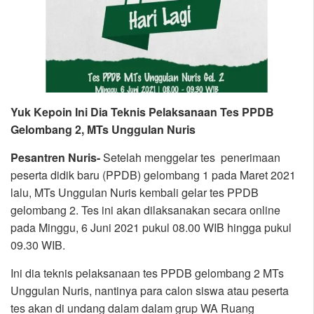
Yuk Kepoin Ini Dia Teknis Pelaksanaan Tes PPDB
Gelombang 2, MTs Unggulan Nuris
Pesantren Nuris-
Setelah menggelar tes penerimaan
peserta didik baru (PPDB) gelombang 1 pada Maret 2021
lalu, MTs Unggulan Nuris kembali gelar tes PPDB
gelombang 2. Tes ini akan dilaksanakan secara online
pada Minggu, 6 Juni 2021 pukul 08.00 WIB hingga pukul
09.30 WIB.
Ini dia teknis pelaksanaan tes PPDB gelombang 2 MTs
Unggulan Nuris, nantinya para calon siswa atau peserta
tes akan di undang dalam dalam grup WA Ruang