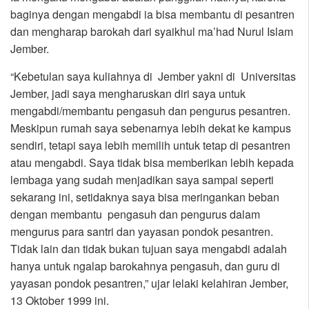
baginya dengan mengabdi ia bisa membantu di pesantren
dan mengharap barokah dari syaikhul ma’had Nurul Islam
Jember.
“Kebetulan saya kuliahnya di Jember yakni di Universitas
Jember, jadi saya mengharuskan diri saya untuk
mengabdi/membantu pengasuh dan pengurus pesantren.
Meskipun rumah saya sebenarnya lebih dekat ke kampus
sendiri, tetapi saya lebih memilih untuk tetap di pesantren
atau mengabdi. Saya tidak bisa memberikan lebih kepada
lembaga yang sudah menjadikan saya sampai seperti
sekarang ini, setidaknya saya bisa meringankan beban
dengan membantu pengasuh dan pengurus dalam
mengurus para santri dan yayasan pondok pesantren.
Tidak lain dan tidak bukan tujuan saya mengabdi adalah
hanya untuk ngalap barokahnya pengasuh, dan guru di
yayasan pondok pesantren,” ujar lelaki kelahiran Jember,
13 Oktober 1999 ini.