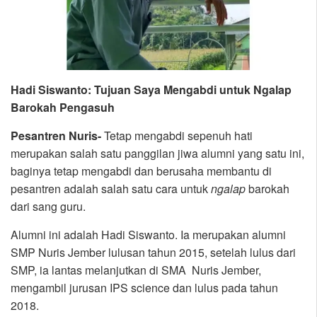
Hadi Siswanto: Tujuan Saya Mengabdi untuk Ngalap
Barokah Pengasuh
Pesantren Nuris-
Tetap mengabdi sepenuh hati
merupakan salah satu panggilan jiwa alumni yang satu ini,
baginya tetap mengabdi dan berusaha membantu di
pesantren adalah salah satu cara untuk
ngalap
barokah
dari sang guru.
Alumni ini adalah Hadi Siswanto. Ia merupakan alumni
SMP Nuris Jember lulusan tahun 2015, setelah lulus dari
SMP, ia lantas melanjutkan di SMA Nuris Jember,
mengambil jurusan IPS science dan lulus pada tahun
2018.