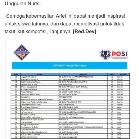
Unggulan Nuris.
“Semoga keberhasilan Ariel ini dapat menjadi inspirasi
untuk siswa lainnya, dan dapat memotivasi untuk tidak
takut ikut kompetisi,” lanjutnya.
[Red.Dev]