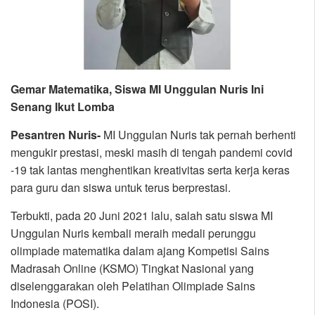
Gemar Matematika, Siswa MI Unggulan Nuris Ini
Senang Ikut Lomba
Pesantren Nuris-
MI Unggulan Nuris tak pernah berhenti
mengukir prestasi, meski masih di tengah pandemi covid
-19 tak lantas menghentikan kreativitas serta kerja keras
para guru dan siswa untuk terus berprestasi.
Terbukti, pada 20 Juni 2021 lalu, salah satu siswa MI
Unggulan Nuris kembali meraih medali perunggu
olimpiade matematika dalam ajang Kompetisi Sains
Madrasah Online (KSMO) Tingkat Nasional yang
diselenggarakan oleh Pelatihan Olimpiade Sains
Indonesia (POSI).