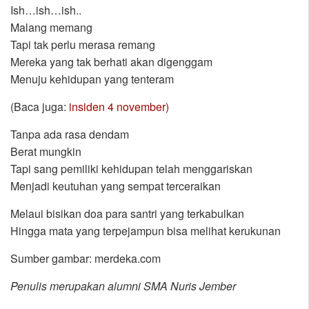
Ish…ish…ish..
Malang memang
Tapi tak perlu merasa remang
Mereka yang tak berhati akan digenggam
Menuju kehidupan yang tenteram
(Baca juga:
insiden 4 november)
Tanpa ada rasa dendam
Berat mungkin
Tapi sang pemiliki kehidupan telah menggariskan
Menjadi keutuhan yang sempat terceraikan
Melaui bisikan doa para santri yang terkabulkan
Hingga mata yang terpejampun bisa melihat kerukunan
Sumber gambar: merdeka.com
Penulis merupakan alumni SMA Nuris Jember