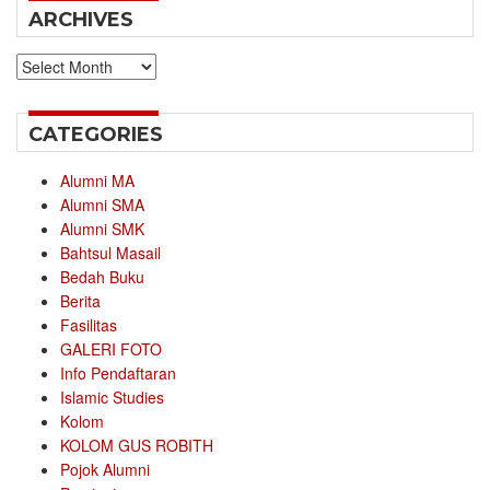
ARCHIVES
Archives
CATEGORIES
Alumni MA
Alumni SMA
Alumni SMK
Bahtsul Masail
Bedah Buku
Berita
Fasilitas
GALERI FOTO
Info Pendaftaran
Islamic Studies
Kolom
KOLOM GUS ROBITH
Pojok Alumni