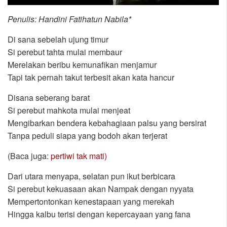
Penulis: Handini Fatihatun Nabila*
Di sana sebelah ujung timur
Si perebut tahta mulai membaur
Merelakan beribu kemunafikan menjamur
Tapi tak pernah takut terbesit akan kata hancur
Disana seberang barat
Si perebut mahkota mulai menjeat
Mengibarkan bendera kebahagiaan palsu yang bersirat
Tanpa peduli siapa yang bodoh akan terjerat
(Baca juga:
pertiwi tak mati)
Dari utara menyapa, selatan pun ikut berbicara
Si perebut kekuasaan akan Nampak dengan nyyata
Mempertontonkan kenestapaan yang merekah
Hingga kalbu terisi dengan kepercayaan yang fana