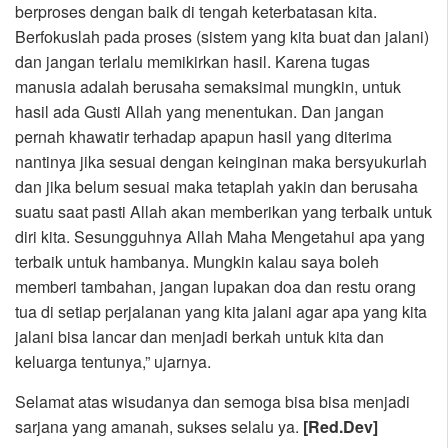
berproses dengan baik di tengah keterbatasan kita.
Berfokuslah pada proses (sistem yang kita buat dan jalani)
dan jangan terlalu memikirkan hasil. Karena tugas
manusia adalah berusaha semaksimal mungkin, untuk
hasil ada Gusti Allah yang menentukan. Dan jangan
pernah khawatir terhadap apapun hasil yang diterima
nantinya jika sesuai dengan keinginan maka bersyukurlah
dan jika belum sesuai maka tetaplah yakin dan berusaha
suatu saat pasti Allah akan memberikan yang terbaik untuk
diri kita. Sesungguhnya Allah Maha Mengetahui apa yang
terbaik untuk hambanya. Mungkin kalau saya boleh
memberi tambahan, jangan lupakan doa dan restu orang
tua di setiap perjalanan yang kita jalani agar apa yang kita
jalani bisa lancar dan menjadi berkah untuk kita dan
keluarga tentunya,” ujarnya.
Selamat atas wisudanya dan semoga bisa bisa menjadi
sarjana yang amanah, sukses selalu ya.
[Red.Dev]