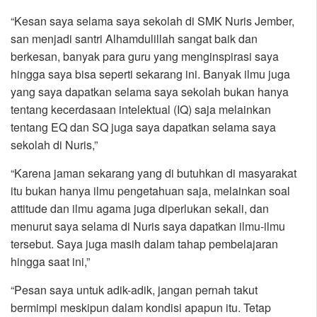
“Kesan saya selama saya sekolah di SMK Nuris Jember,
san menjadi santri Alhamdulillah sangat baik dan
berkesan, banyak para guru yang menginspirasi saya
hingga saya bisa seperti sekarang ini. Banyak ilmu juga
yang saya dapatkan selama saya sekolah bukan hanya
tentang kecerdasaan intelektual (IQ) saja melainkan
tentang EQ dan SQ juga saya dapatkan selama saya
sekolah di Nuris,”
“Karena jaman sekarang yang di butuhkan di masyarakat
itu bukan hanya ilmu pengetahuan saja, melainkan soal
attitude dan ilmu agama juga diperlukan sekali, dan
menurut saya selama di Nuris saya dapatkan ilmu-ilmu
tersebut. Saya juga masih dalam tahap pembelajaran
hingga saat ini,”
“Pesan saya untuk adik-adik, jangan pernah takut
bermimpi meskipun dalam kondisi apapun itu. Tetap