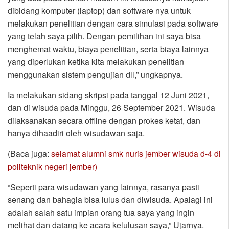
dibidang komputer (laptop) dan software nya untuk
melakukan penelitian dengan cara simulasi pada software
yang telah saya pilih. Dengan pemilihan ini saya bisa
menghemat waktu, biaya penelitian, serta biaya lainnya
yang diperlukan ketika kita melakukan penelitian
menggunakan sistem pengujian dll,” ungkapnya.
Ia melakukan sidang skripsi pada tanggal 12 Juni 2021,
dan di wisuda pada Minggu, 26 September 2021. Wisuda
dilaksanakan secara offline dengan prokes ketat, dan
hanya dihaadiri oleh wisudawan saja.
(Baca juga:
selamat alumni smk nuris jember wisuda d-4 di
politeknik negeri jember)
“Seperti para wisudawan yang lainnya, rasanya pasti
senang dan bahagia bisa lulus dan diwisuda. Apalagi ini
adalah salah satu impian orang tua saya yang ingin
melihat dan datang ke acara kelulusan saya,” Ujarnya.