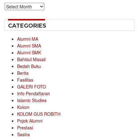
Archives
CATEGORIES
Alumni MA
Alumni SMA
Alumni SMK
Bahtsul Masail
Bedah Buku
Berita
Fasilitas
GALERI FOTO
Info Pendaftaran
Islamic Studies
Kolom
KOLOM GUS ROBITH
Pojok Alumni
Prestasi
Sastra