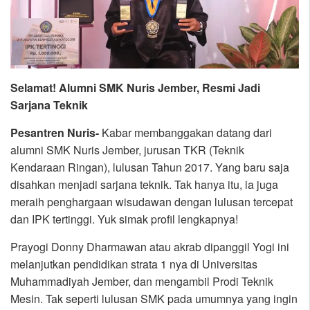
Selamat! Alumni SMK Nuris Jember, Resmi Jadi
Sarjana Teknik
Pesantren Nuris-
Kabar membanggakan datang dari
alumni SMK Nuris Jember, jurusan TKR (Teknik
Kendaraan Ringan), lulusan Tahun 2017. Yang baru saja
disahkan menjadi sarjana teknik. Tak hanya itu, ia juga
meraih penghargaan wisudawan dengan lulusan tercepat
dan IPK tertinggi. Yuk simak profil lengkapnya!
Prayogi Donny Dharmawan atau akrab dipanggil Yogi ini
melanjutkan pendidikan strata 1 nya di Universitas
Muhammadiyah Jember, dan mengambil Prodi Teknik
Mesin. Tak seperti lulusan SMK pada umumnya yang ingin