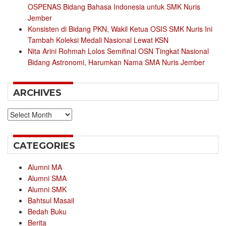
OSPENAS Bidang Bahasa Indonesia untuk SMK Nuris
Jember
Konsisten di Bidang PKN, Wakil Ketua OSIS SMK Nuris Ini
Tambah Koleksi Medali Nasional Lewat KSN
Nita Arini Rohmah Lolos Semifinal OSN Tingkat Nasional
Bidang Astronomi, Harumkan Nama SMA Nuris Jember
ARCHIVES
Archives
CATEGORIES
Alumni MA
Alumni SMA
Alumni SMK
Bahtsul Masail
Bedah Buku
Berita