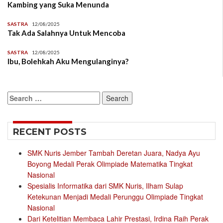
Kambing yang Suka Menunda
SASTRA
12/08/2025
Tak Ada Salahnya Untuk Mencoba
SASTRA
12/08/2025
Ibu, Bolehkah Aku Mengulanginya?
Search
for:
RECENT POSTS
SMK Nuris Jember Tambah Deretan Juara, Nadya Ayu
Boyong Medali Perak Olimpiade Matematika Tingkat
Nasional
Spesialis Informatika dari SMK Nuris, Ilham Sulap
Ketekunan Menjadi Medali Perunggu Olimpiade Tingkat
Nasional
Dari Ketelitian Membaca Lahir Prestasi, Irdina Raih Perak